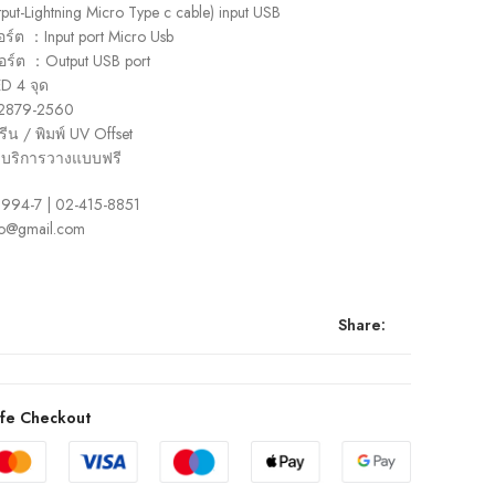
put-Lightning Micro Type c cable) input USB
ร์ต ：Input port Micro Usb
ร์ต ：Output USB port
D 4 จุด
 2879-2560
ีน / พิมพ์ UV Offset
: บริการวางแบบฟรี
-8994-7 | 02-415-8851
nfo@gmail.com
Share:
fe Checkout