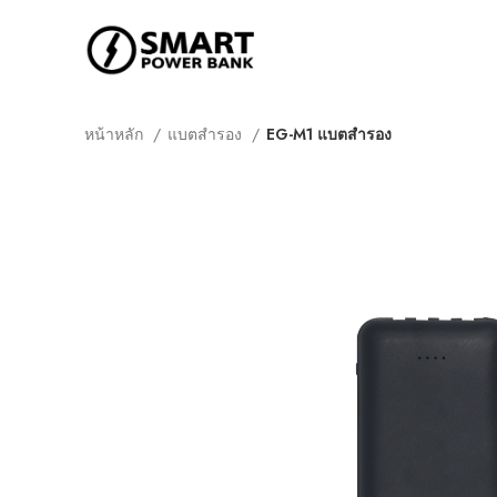
หน้าหลัก
แบตสำรอง
EG-M1 แบตสำรอง