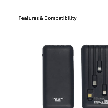
Features & Compatibility