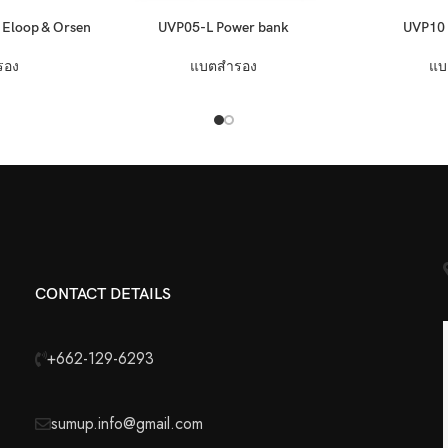
อ่านเพิ่ม
อ่านเพิ่ม
Eloop & Orsen
UVP05-L Power bank
UVP10 
รอง
แบตสำรอง
แบ
CONTACT DETAILS
+662-129-6293
sumup.info@gmail.com