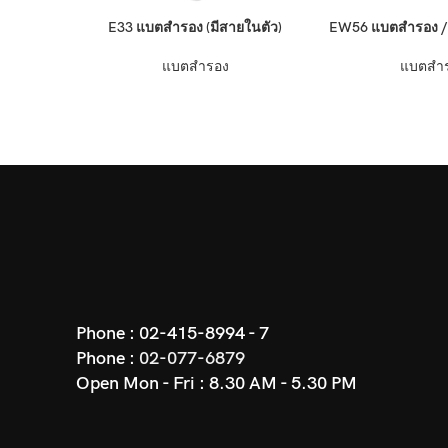
อ่านเพิ่ม
อ่านเพิ่ม
E33 แบตสำรอง (มีสายในตัว)
EW56 แบตสำรอง / 
แบตสำรอง
แบตสำ
Phone :
02-415-8994 - 7
Phone :
02-077-6879
Open Mon - Fri : 8.30 AM - 5.30 PM