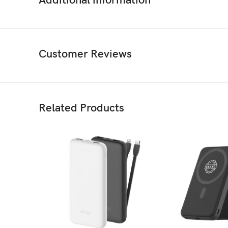
Additional information
เหมาะกับความต้องการและงบประมาณของคุณ
Customer Reviews
Related Products