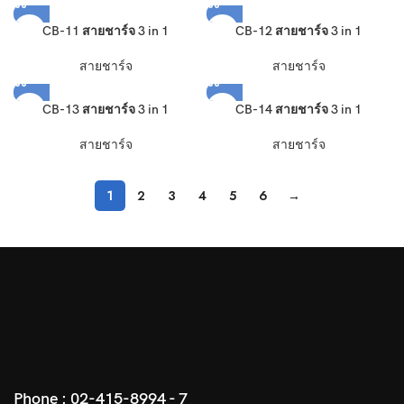
CB-11 สายชาร์จ 3 in 1
CB-12 สายชาร์จ 3 in 1
สายชาร์จ
สายชาร์จ
CB-13 สายชาร์จ 3 in 1
CB-14 สายชาร์จ 3 in 1
สายชาร์จ
สายชาร์จ
1
2
3
4
5
6
→
Phone :
02-415-8994 - 7