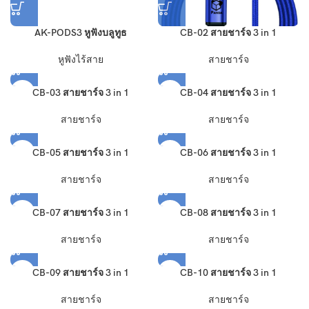
AK-PODS3 หูฟังบลูทูธ
CB-02 สายชาร์จ 3 in 1
หูฟังไร้สาย
สายชาร์จ
CB-03 สายชาร์จ 3 in 1
CB-04 สายชาร์จ 3 in 1
สายชาร์จ
สายชาร์จ
CB-05 สายชาร์จ 3 in 1
CB-06 สายชาร์จ 3 in 1
สายชาร์จ
สายชาร์จ
CB-07 สายชาร์จ 3 in 1
CB-08 สายชาร์จ 3 in 1
สายชาร์จ
สายชาร์จ
CB-09 สายชาร์จ 3 in 1
CB-10 สายชาร์จ 3 in 1
สายชาร์จ
สายชาร์จ