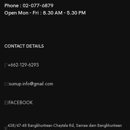
Phone :
02-077-6879
Open Mon - Fri : 8.30 AM - 5.30 PM
CONTACT DETAILS
+662-129-6293
sumup.info@gmail.com
FACEBOOK
438/47-48 Bangkhuntiean-Chaytale Rd, Samae dam Bangkhuntiean